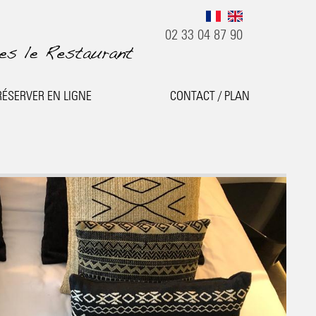
02 33 04 87 90
RÉSERVER EN LIGNE
CONTACT / PLAN