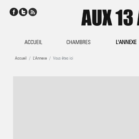
ACCUEIL
CHAMBRES
L'ANNEXE
Accueil
L'Annexe
Vous êtes ici