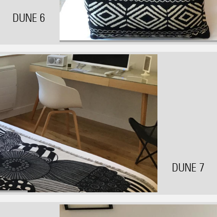
DUNE 6
DUNE 7