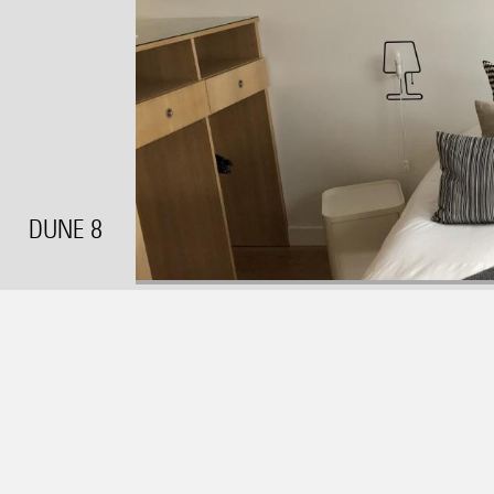
DUNE 8