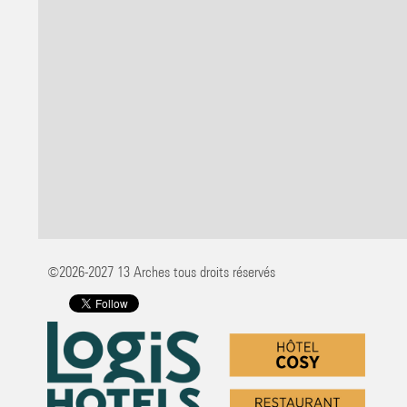
©2026-2027 13 Arches tous droits réservés