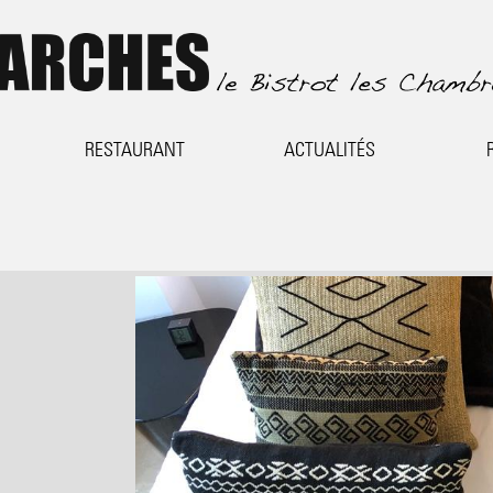
RESTAURANT
ACTUALITÉS