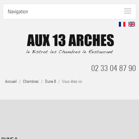
Navigation
02 33 04 87 90
Accueil
Chambres
Dune 8
Vous êtes ici