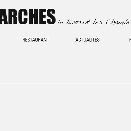
RESTAURANT
ACTUALITÉS