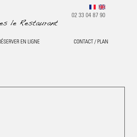
02 33 04 87 90
RÉSERVER EN LIGNE
CONTACT / PLAN